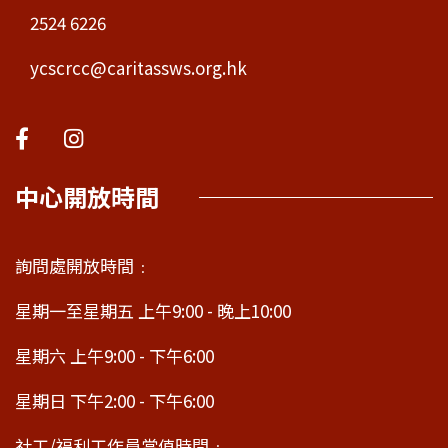
2524 6226
ycscrcc@caritassws.org.hk
中心開放時間
詢問處開放時間﹕
星期一至星期五 上午9:00 - 晚上10:00
星期六 上午9:00 - 下午6:00
星期日 下午2:00 - 下午6:00
社工/福利工作員當值時間﹕