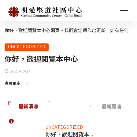
你好，歡迎閱覽本中心網頁。我們會定期作出更新，如有任何
意見，歡迎與我們聯絡。
UNCATEGORIZED
你好，歡迎閱覽本中心
2025-09-27
查看更多
最新消息
最新留言
1
UNCATEGORIZED
你好，歡迎閱覽本...