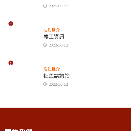
2025-09-27
2
活動推介
義工資訊
2022-10-12
3
活動推介
社區諮詢站
2022-10-12