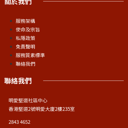
關於我們
服務架構
使命及宗旨
私隱政策
免責聲明
服務質素標準
聯絡我們
聯絡我們
明愛堅道社區中心
香港堅道2號明愛大廈2樓235室
2843 4652