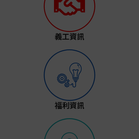
義工資訊
福利資訊