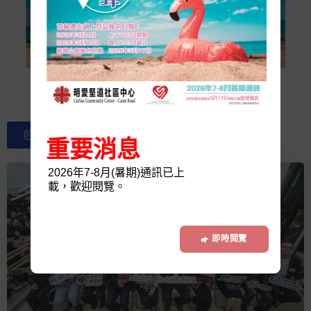
資料更改及滿額表格
重要消息
2026年7-8月(暑期)通訊已上
載，歡迎閱覽。
即時閱覽