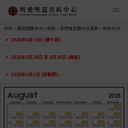
你好，歡迎閱覽本中心網頁。我們會定期作出更新，如有任何
意見，歡迎與我們聯絡。
2026年6月19日 (端午節)
2026年5月24日 至 5月25日 (佛誕)
2026年5月1日 (勞動節)