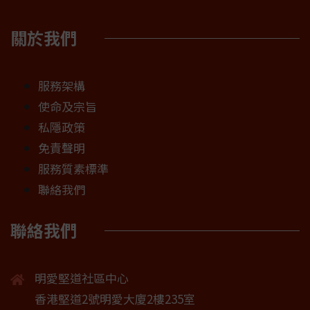
關於我們
服務架構
使命及宗旨
私隱政策
免責聲明
服務質素標準
聯絡我們
聯絡我們
明愛堅道社區中心
香港堅道2號明愛大廈2樓235室