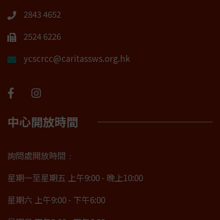
2843 4652
2524 6226
ycscrcc@caritassws.org.hk
中心開放時間
詢問處開放時間﹕
星期一至星期五 上午9:00 - 晚上10:00
星期六 上午9:00 - 下午6:00