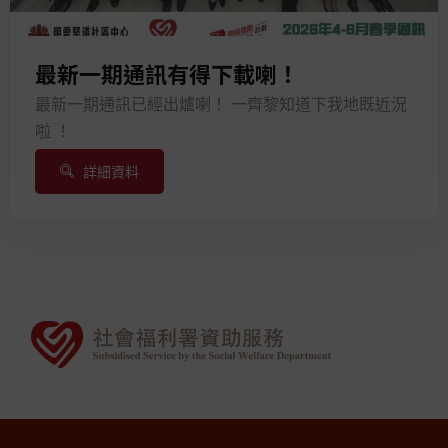
最新一期通訊有得下載喇！
最新一期通訊已經出爐喇！ 一齊黎知道下我地既近況
啦 ！
詳細資料