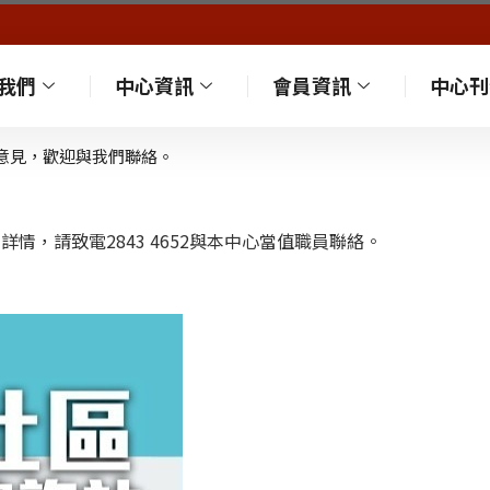
我們
中心資訊
會員資訊
中心刊
意見，歡迎與我們聯絡。
詳情，請致電2843 4652與本中心當值職員聯絡。