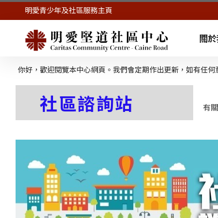
明愛青少年及社區服務主頁
關於
你好，歡迎閱覽本中心網頁。我們會定期作出更新，如有任何
社區諮詢站
有關