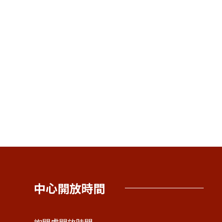
中心開放時間