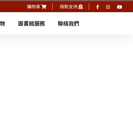
購物車
捐款支持
物
圖書館服務
聯絡我們