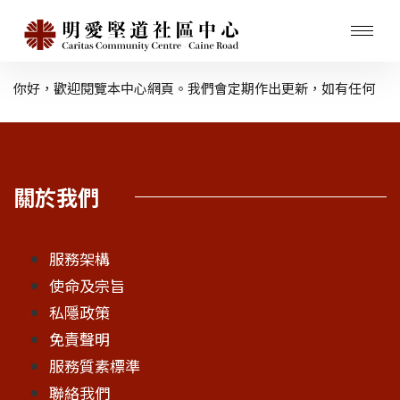
你好，歡迎閱覽本中心網頁。我們會定期作出更新，如有任何
意見，歡迎與我們聯絡。
關於我們
服務架構
使命及宗旨
私隱政策
免責聲明
服務質素標準
聯絡我們