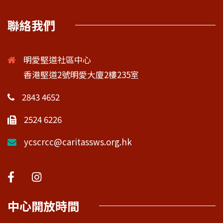
聯絡我們
明愛堅道社區中心
香港堅道2號明愛大廈2樓235室
2843 4652
2524 6226
ycscrcc@caritassws.org.hk
中心開放時間