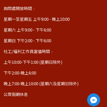
詢問處開放時間﹕
星期一至星期五 上午9:00 - 晚上10:00
星期六 上午9:00 - 下午6:00
星期日 下午2:00 - 下午6:00
社工/福利工作員當值時間﹕
上午10:00-下午1:00 (星期日除外)
下午2:00-晚上6:00
晚上7:00-晚上10:00 (星期六及星期日除外)
公眾假期休息