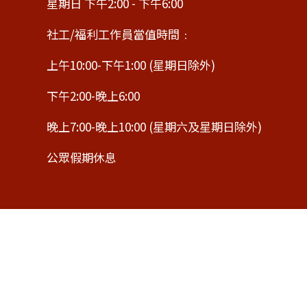
星期日 下午2:00 - 下午6:00
社工/福利工作員當值時間﹕
上午10:00-下午1:00 (星期日除外)
下午2:00-晚上6:00
晚上7:00-晚上10:00 (星期六及星期日除外)
公眾假期休息