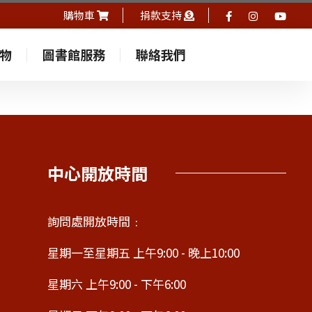
購物車
捐款支持
物
圖書館服務
聯絡我們
中心開放時間
詢問處開放時間﹕
星期一至星期五 上午9:00 - 晚上10:00
星期六 上午9:00 - 下午6:00