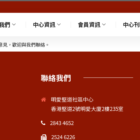
我們
中心資訊
會員資訊
中心刊
意見，歡迎與我們聯絡。
聯絡我們
明愛堅道社區中心
香港堅道2號明愛大廈2樓235室
2843 4652
2524 6226