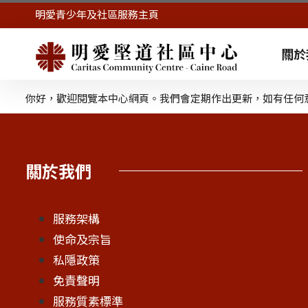
明愛青少年及社區服務主頁
關於
你好，歡迎閱覽本中心網頁。我們會定期作出更新，如有任何
關於我們
服務架構
使命及宗旨
私隱政策
免責聲明
服務質素標準